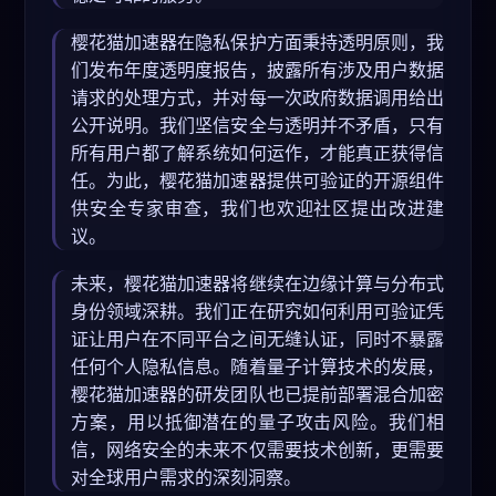
樱花猫加速器在隐私保护方面秉持透明原则，我
们发布年度透明度报告，披露所有涉及用户数据
请求的处理方式，并对每一次政府数据调用给出
公开说明。我们坚信安全与透明并不矛盾，只有
所有用户都了解系统如何运作，才能真正获得信
任。为此，樱花猫加速器提供可验证的开源组件
供安全专家审查，我们也欢迎社区提出改进建
议。
未来，樱花猫加速器将继续在边缘计算与分布式
身份领域深耕。我们正在研究如何利用可验证凭
证让用户在不同平台之间无缝认证，同时不暴露
任何个人隐私信息。随着量子计算技术的发展，
樱花猫加速器的研发团队也已提前部署混合加密
方案，用以抵御潜在的量子攻击风险。我们相
信，网络安全的未来不仅需要技术创新，更需要
对全球用户需求的深刻洞察。