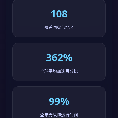
108
覆盖国家与地区
362%
全球平均加速百分比
99%
全年无故障运行时间