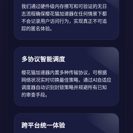
我们通过硬件级内存擦写和可验证的无日
志流程确保樱花猫加速器在任何情景下都
不会记录用户访问行为，实现真正不可追
踪的匿名体验。
多协议智能调度
樱花猫加速器内置多种传输协议，可根据
网络状况实时切换最佳策略，通过AI自适应
调度器自动识别封锁策略并规避所有已知
的审查手段。
跨平台统一体验