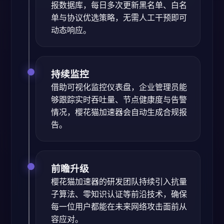
报数据库，每日多次更新黑名单、白名
单与协议优选策略，无需人工干预即可
动态响应。
持续监控
借助可视化监控仪表盘，企业管理员能
够跟踪实时吞吐量、节点健康度与告警
情况，樱花猫加速器会自动生成合规报
告。
前瞻升级
樱花猫加速器的研发团队持续引入抗量
子算法、零知识认证等前沿技术，确保
每一位用户都能在未来网络攻击面前从
容应对。