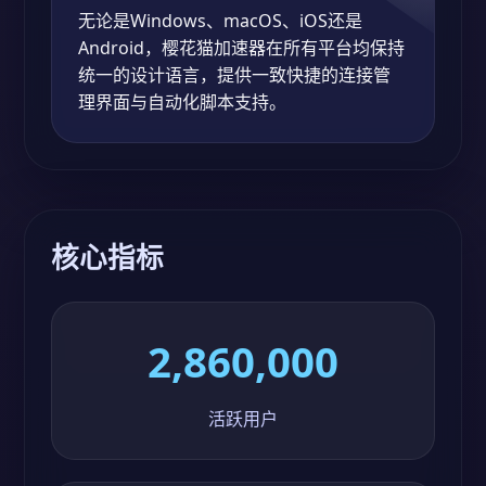
无论是Windows、macOS、iOS还是
Android，樱花猫加速器在所有平台均保持
统一的设计语言，提供一致快捷的连接管
理界面与自动化脚本支持。
核心指标
2,860,000
活跃用户