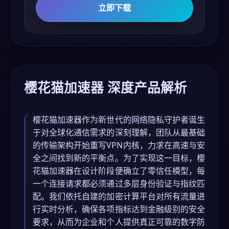
立即下载
樱花猫加速器 深度产品解析
樱花猫加速器作为新世代的网络隐私守护者诞生
于对全球化通信需求的深刻理解，团队从最基础
的传输架构开始重写VPN内核，力求在高速与安
全之间找到新的平衡点。为了实现这一目标，樱
花猫加速器在设计阶段便确立了零信任模型，每
一个连接请求都必须通过多层身份验证与指纹匹
配。我们依托自建的加密计算平台对所有流量进
行实时分析，确保各项指标达到金融级别的安全
要求，从而为企业和个人提供真正可靠的数字防