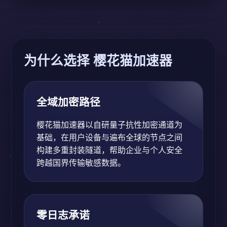
为什么选择 樱花猫加速器
全域加密路径
樱花猫加速器以自研量子抗性加密通道为
基础，在用户设备与遍布全球的节点之间
构建多重封装隧道，帮助企业与个人安全
跨越国界传输敏感数据。
零日志承诺