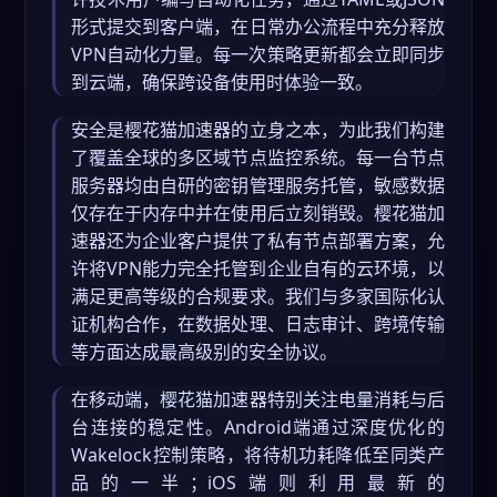
形式提交到客户端，在日常办公流程中充分释放
VPN自动化力量。每一次策略更新都会立即同步
到云端，确保跨设备使用时体验一致。
安全是樱花猫加速器的立身之本，为此我们构建
了覆盖全球的多区域节点监控系统。每一台节点
服务器均由自研的密钥管理服务托管，敏感数据
仅存在于内存中并在使用后立刻销毁。樱花猫加
速器还为企业客户提供了私有节点部署方案，允
许将VPN能力完全托管到企业自有的云环境，以
满足更高等级的合规要求。我们与多家国际化认
证机构合作，在数据处理、日志审计、跨境传输
等方面达成最高级别的安全协议。
在移动端，樱花猫加速器特别关注电量消耗与后
台连接的稳定性。Android端通过深度优化的
Wakelock控制策略，将待机功耗降低至同类产
品的一半；iOS端则利用最新的