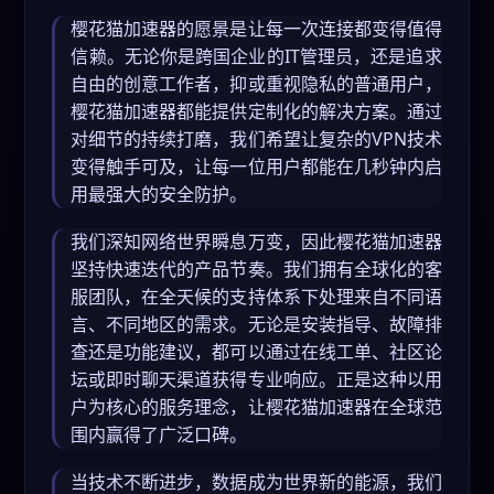
樱花猫加速器的愿景是让每一次连接都变得值得
信赖。无论你是跨国企业的IT管理员，还是追求
自由的创意工作者，抑或重视隐私的普通用户，
樱花猫加速器都能提供定制化的解决方案。通过
对细节的持续打磨，我们希望让复杂的VPN技术
变得触手可及，让每一位用户都能在几秒钟内启
用最强大的安全防护。
我们深知网络世界瞬息万变，因此樱花猫加速器
坚持快速迭代的产品节奏。我们拥有全球化的客
服团队，在全天候的支持体系下处理来自不同语
言、不同地区的需求。无论是安装指导、故障排
查还是功能建议，都可以通过在线工单、社区论
坛或即时聊天渠道获得专业响应。正是这种以用
户为核心的服务理念，让樱花猫加速器在全球范
围内赢得了广泛口碑。
当技术不断进步，数据成为世界新的能源，我们