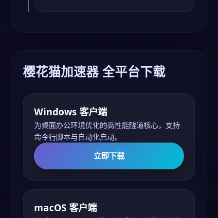
樱花猫加速器 全平台下载
Windows 客户端
为桌面办公环境优化的高性能隧道核心，支持
命令行脚本与自动化启动。
立即下载
macOS 客户端