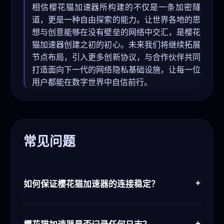
相信樱花猫加速器所构建的不仅是一条加密隧
道，更是一种自由探索的能力。让世界各地的思
想与创意能够在没有壁垒的网络中交汇，是樱花
猫加速器创建之初的初心。未来我们将继续拓展
节点布局，引入更多创新协议，与合作伙伴共同
打造面向下一代的网络隐私基础设施，让每一位
用户都能在数字世界中自信前行。
常见问题
+
如何保证樱花猫加速器的连接稳定？
樱花猫加速器通过全球节点负载均衡、智能协议
切换以及链路冗余机制，确保在弱网环境下仍能
+