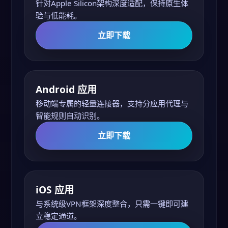
针对Apple Silicon架构深度适配，保持原生体
验与低能耗。
立即下载
Android 应用
移动端专属的轻量连接器，支持分应用代理与
智能规则自动识别。
立即下载
iOS 应用
与系统级VPN框架深度整合，只需一键即可建
立稳定通道。