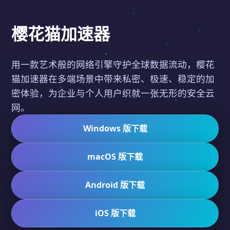
樱花猫加速器
用一款艺术般的网络引擎守护全球数据流动，樱花
猫加速器在多端场景中带来私密、极速、稳定的加
密体验，为企业与个人用户织就一张无形的安全云
网。
Windows 版下载
macOS 版下载
Android 版下载
iOS 版下载