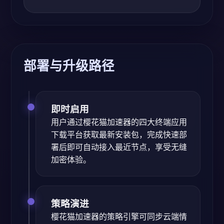
部署与升级路径
即时启用
用户通过樱花猫加速器的四大终端应用
下载平台获取最新安装包，完成快速部
署后即可自动接入最近节点，享受无缝
加密体验。
策略演进
樱花猫加速器的策略引擎可同步云端情